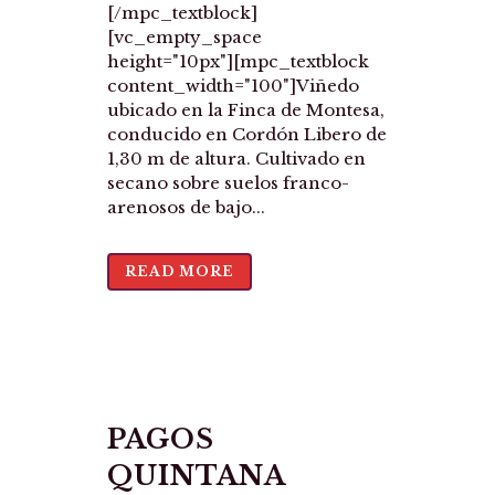
[/mpc_textblock]
[vc_empty_space
height="10px"][mpc_textblock
content_width="100"]Viñedo
ubicado en la Finca de Montesa,
conducido en Cordón Libero de
1,30 m de altura. Cultivado en
secano sobre suelos franco-
arenosos de bajo...
READ MORE
PAGOS
QUINTANA