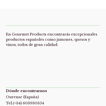
En Gourmet Products encontrarás excepcionales
productos españoles como jamones, quesos y
vinos, todos de gran calidad.
Dónde encontrarnos
Ourense (España)
Tel.(+34) 603930354