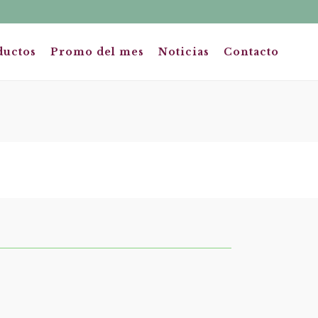
ductos
Promo del mes
Noticias
Contacto