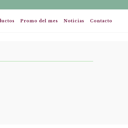
ductos
Promo del mes
Noticias
Contacto