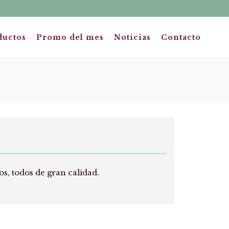
ductos
Promo del mes
Noticias
Contacto
, todos de gran calidad.